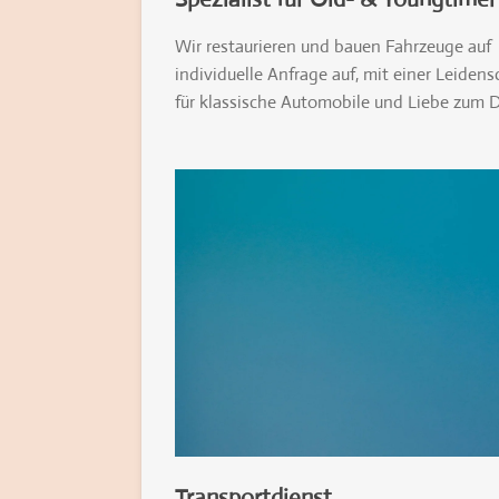
Wir restaurieren und bauen Fahrzeuge auf
individuelle Anfrage auf, mit einer Leidens
für klassische Automobile und Liebe zum D
Transportdienst