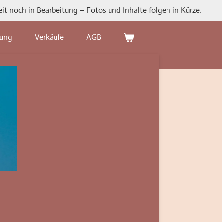
it noch in Bearbeitung – Fotos und Inhalte folgen in Kürze.
tung
Verkäufe
AGB