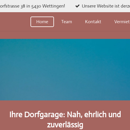
Dorfstrasse 38 in 5430 Wettingen!
Unsere Website ist derze
Home
Team
Kontakt
Vermie
Ihre Dorfgarage: Nah, ehrlich und
zuverlässig