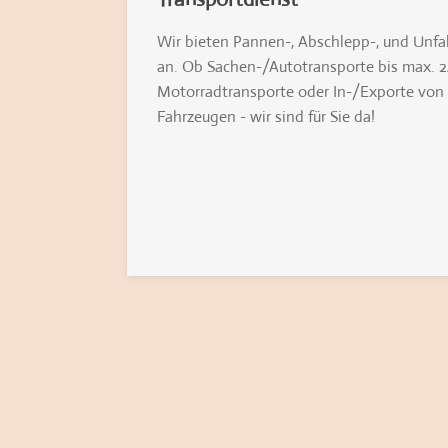
Wir bieten Pannen-, Abschlepp-, und Unfal
an. Ob Sachen-/Autotransporte bis max. 
Motorradtransporte oder In-/Exporte von
Fahrzeugen - wir sind für Sie da!