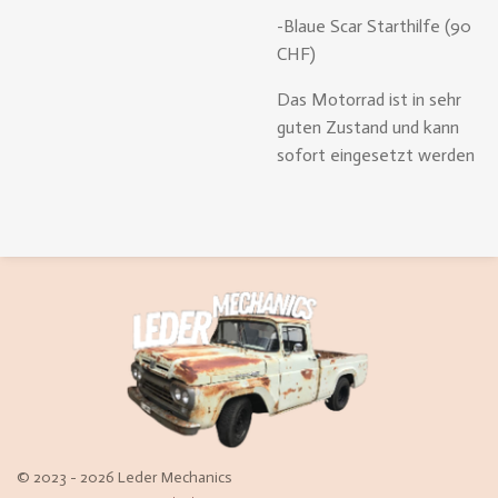
-Blaue Scar Starthilfe (90
CHF)
Das Motorrad ist in sehr
guten Zustand und kann
sofort eingesetzt werden
© 2023 - 2026 Leder Mechanics