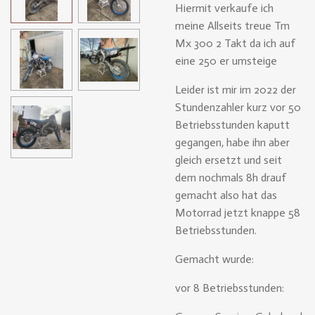
Hiermit verkaufe ich
meine Allseits treue Tm
Mx 300 2 Takt da ich auf
eine 250 er umsteige
Leider ist mir im 2022 der
Stundenzahler kurz vor 50
Betriebsstunden kaputt
gegangen, habe ihn aber
gleich ersetzt und seit
dem nochmals 8h drauf
gemacht also hat das
Motorrad jetzt knappe 58
Betriebsstunden.
Gemacht wurde:
vor 8 Betriebsstunden: